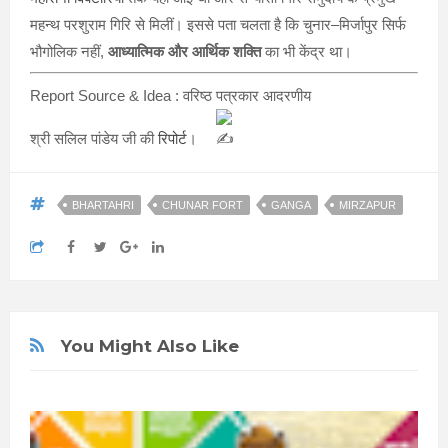
महन्थ परशुराम गिरि से मिलीं। इससे पता चलता है कि चुनार–मिर्जापुर सिर्फ
भौगोलिक नहीं,
आध्यात्मिक और आर्थिक शक्ति
का भी केंद्र था।
Report Source & Idea :
वरिष्ठ पत्रकार आदरणीय
श्री सलिल पांडेय जी की
रिपोर्ट
।
BHARTAHRI
CHUNAR FORT
GANGA
MIRZAPUR
You Might Also Like