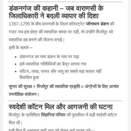
डंकनगंज की कहानी – जब वाराणसी के
जिलाधिकारी ने बदली व्यापार की दिशा
1787–1795 के बीच वाराणसी के जिला मजिस्ट्रेट
जोनाथन डंकन
की
नज़र जब इस क्षेत्र की व्यापारिक चमक पर पड़ी, तो उन्होंने मिर्जापुर को
व्यापारिक हब बनाने की योजना बनाई।
इसी के चलते—
डंकनगंज का नाम डंकन के नाम पर पड़ा
इसे व्यापारिक गतिविधियों का केंद्र बनाया गया
कॉटन, लाख, पत्थर और धातु का सबसे बड़ा बाज़ार यहीं
विकसित हुआ
चुनार की सुरक्षा + मिर्जापुर की व्यापारिक प्रकृति = अंग्रेजों के लिए अत्यंत
रणनीतिक संयोजन।
स्वदेशी कॉटन मिल और आगजनी की घटना
मिर्जापुर के प्रतिष्ठित
सिंहानिया परिवार
की पुतलीघर में बड़ी स्वदेशी कॉटन
मिल थी।
इसी मिल में अचानक लगी आग को लेकर कई प्रश्न उठे—