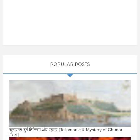
POPULAR POSTS
चुनारगढ़ दुर्ग तिलिस्म और रहस्य [Talismanic & Mystery of Chunar
Fort]