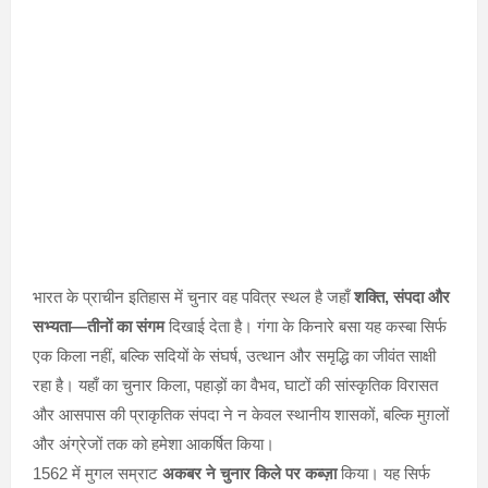
भारत के प्राचीन इतिहास में चुनार वह पवित्र स्थल है जहाँ
शक्ति, संपदा और
सभ्यता—तीनों का संगम
दिखाई देता है। गंगा के किनारे बसा यह कस्बा सिर्फ
एक किला नहीं, बल्कि सदियों के संघर्ष, उत्थान और समृद्धि का जीवंत साक्षी
रहा है। यहाँ का चुनार किला, पहाड़ों का वैभव, घाटों की सांस्कृतिक विरासत
और आसपास की प्राकृतिक संपदा ने न केवल स्थानीय शासकों, बल्कि मुग़लों
और अंग्रेजों तक को हमेशा आकर्षित किया।
1562 में मुगल सम्राट
अकबर ने चुनार किले पर कब्ज़ा
किया। यह सिर्फ