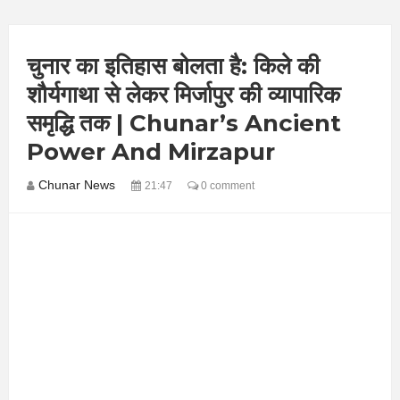
चुनार का इतिहास बोलता है: किले की
शौर्यगाथा से लेकर मिर्जापुर की व्यापारिक
समृद्धि तक | Chunar’s Ancient
Power And Mirzapur
Chunar News
21:47
0 comment