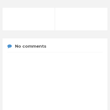
No comments