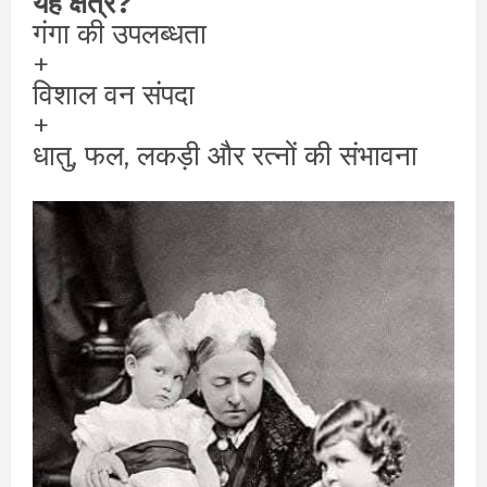
यह क्षेत्र?
गंगा की उपलब्धता
+
विशाल वन संपदा
+
धातु, फल, लकड़ी और रत्नों की संभावना