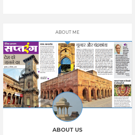
ABOUT ME
ABOUT US