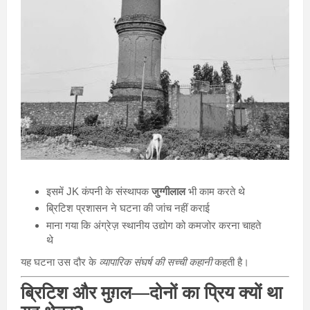
इसमें JK कंपनी के संस्थापक
जुग्गीलाल
भी काम करते थे
ब्रिटिश प्रशासन ने घटना की जांच नहीं कराई
माना गया कि अंग्रेज़ स्थानीय उद्योग को कमजोर करना चाहते
थे
यह घटना उस दौर के
व्यापारिक संघर्ष की सच्ची कहानी
कहती है।
ब्रिटिश और मुग़ल—दोनों का प्रिय क्यों था