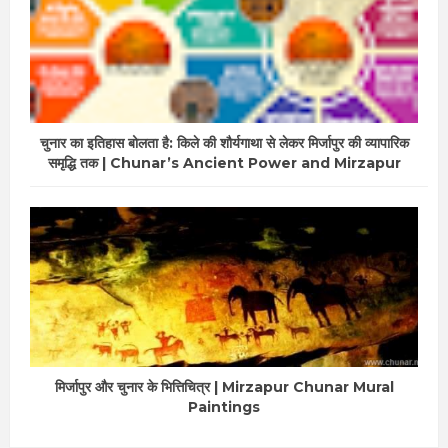
चुनार का इतिहास बोलता है: किले की शौर्यगाथा से लेकर मिर्जापुर की व्यापारिक
समृद्धि तक | Chunar’s Ancient Power and Mirzapur
मिर्जापुर और चुनार के भित्तिचित्र | Mirzapur Chunar Mural
Paintings