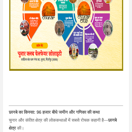
छानबे का किस्सा: 96 हजार बीघे जमीन और गणिका की कथा
चुनार और कंतित क्षेत्र की लोककथाओं में सबसे रोचक कहानी है—
छानबे
क्षेत्र
की।