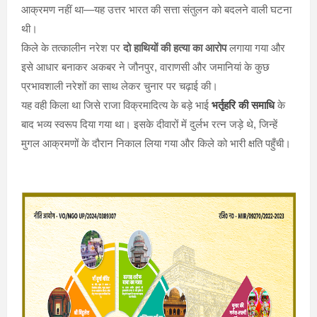
आक्रमण नहीं था—यह उत्तर भारत की सत्ता संतुलन को बदलने वाली घटना
थी।
किले के तत्कालीन नरेश पर
दो हाथियों की हत्या का आरोप
लगाया गया और
इसे आधार बनाकर अकबर ने जौनपुर, वाराणसी और जमानियां के कुछ
प्रभावशाली नरेशों का साथ लेकर चुनार पर चढ़ाई की।
यह वही किला था जिसे राजा विक्रमादित्य के बड़े भाई
भर्तृहरि की समाधि
के
बाद भव्य स्वरूप दिया गया था। इसके दीवारों में दुर्लभ रत्न जड़े थे, जिन्हें
मुगल आक्रमणों के दौरान निकाल लिया गया और किले को भारी क्षति पहुँची।