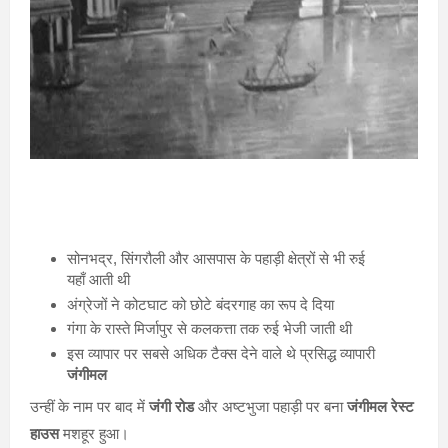
सोनभद्र, सिंगरौली और आसपास के पहाड़ी क्षेत्रों से भी रुई
यहाँ आती थी
अंग्रेजों ने कोटघाट को छोटे बंदरगाह का रूप दे दिया
गंगा के रास्ते मिर्जापुर से कलकत्ता तक रुई भेजी जाती थी
इस व्यापार पर सबसे अधिक टैक्स देने वाले थे प्रसिद्ध व्यापारी
जंगीमल
उन्हीं के नाम पर बाद में
जंगी रोड
और अष्टभुजा पहाड़ी पर बना
जंगीमल रेस्ट
हाउस
मशहूर हुआ।