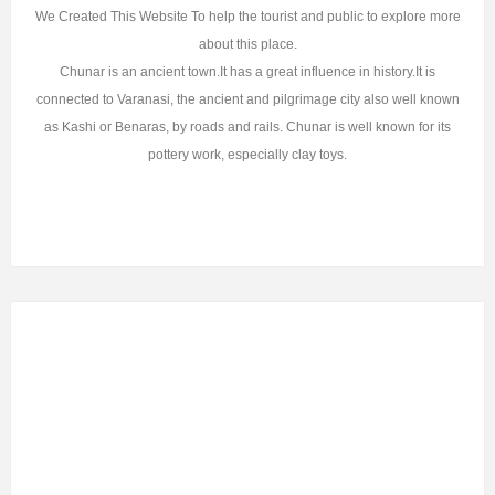
We Created This Website To help the tourist and public to explore more
about this place.
Chunar is an ancient town.It has a great influence in history.It is
connected to Varanasi, the ancient and pilgrimage city also well known
as Kashi or Benaras, by roads and rails. Chunar is well known for its
pottery work, especially clay toys.