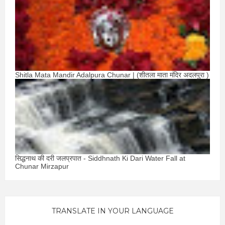
Shitla Mata Mandir Adalpura Chunar | (शीतला माता मंदिर अदलपुरा )
सिद्धनाथ की दरी जलप्रपात - Siddhnath Ki Dari Water Fall at
Chunar Mirzapur
TRANSLATE IN YOUR LANGUAGE