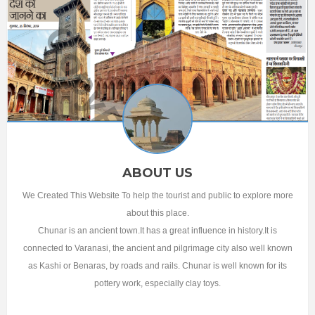
ABOUT US
We Created This Website To help the tourist and public to explore more
about this place.
Chunar is an ancient town.It has a great influence in history.It is
connected to Varanasi, the ancient and pilgrimage city also well known
as Kashi or Benaras, by roads and rails. Chunar is well known for its
pottery work, especially clay toys.