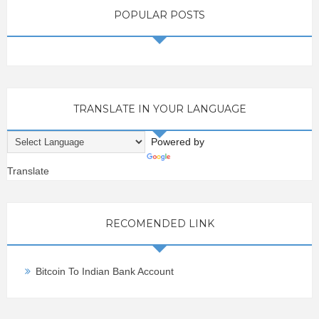
POPULAR POSTS
TRANSLATE IN YOUR LANGUAGE
Powered by
Translate
RECOMENDED LINK
Bitcoin To Indian Bank Account