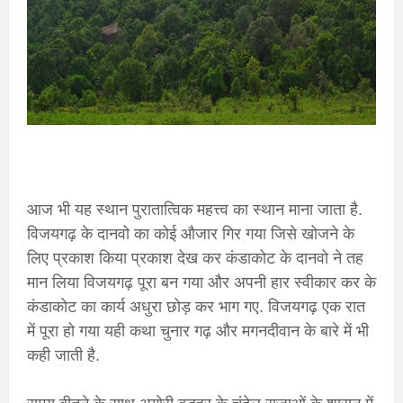
आज भी यह स्थान पुरातात्विक महत्त्व का स्थान माना जाता है.
विजयगढ़ के दानवो का कोई औजार गिर गया जिसे खोजने के
लिए प्रकाश किया प्रकाश देख कर कंडाकोट के दानवो ने तह
मान लिया विजयगढ़ पूरा बन गया और अपनी हार स्वीकार कर के
कंडाकोट का कार्य अधुरा छोड़ कर भाग गए. विजयगढ़ एक रात
में पूरा हो गया यही कथा चुनार गढ़ और मगनदीवान के बारे में भी
कही जाती है.