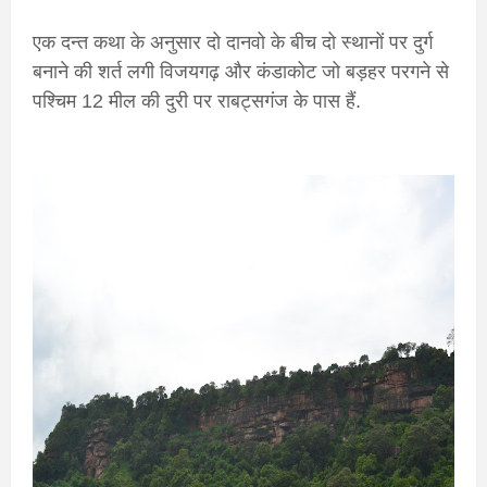
एक दन्त कथा के अनुसार दो दानवो के बीच दो स्थानों पर दुर्ग
बनाने की शर्त लगी विजयगढ़ और कंडाकोट जो बड़हर परगने से
पश्चिम 12 मील की दुरी पर राबट्सगंज के पास हैं.