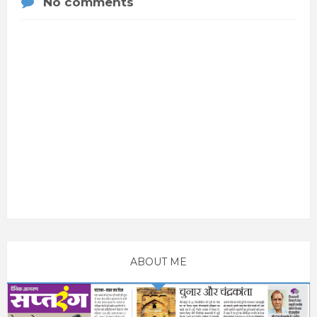
No comments
ABOUT ME