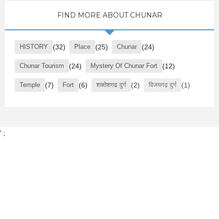
FIND MORE ABOUT CHUNAR
HISTORY
(32)
Place
(25)
Chunar
(24)
Chunar Tourism
(24)
Mystery Of Chunar Fort
(12)
Temple
(7)
Fort
(6)
शक्तेशगढ दुर्ग
(2)
विजयगढ़ दुर्ग
(1)
' ;