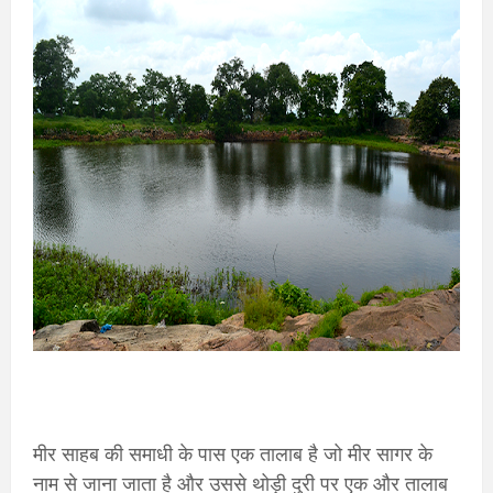
मीर साहब की समाधी के पास एक तालाब है जो मीर सागर के
नाम से जाना जाता है और उससे थोड़ी दुरी पर एक और तालाब