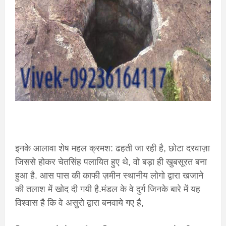
इनके आलावा शेष महल क्रमश: ढहती जा रही है, छोटा दरवाज़ा
जिससे होकर चेतसिंह पलायित हुए थे, वो बड़ा ही खुबसूरत बना
हुआ है. आस पास की काफी ज़मीन स्थानीय लोगो द्वारा खजाने
की तलाश में खोद दी गयी है.मंडल के वे दुर्ग जिनके बारे में यह
विश्वास है कि वे असुरो द्वारा बनवाये गए है,