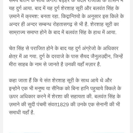
समय बीतने के साथ अगोरी बड़हर के चंदेल राजाओं के शासन में
यह दुर्ग आया. बाद में यह दुर्ग शेरशाह सूरी और बलवंत सिंह के
ज़माने में क्रमश: बनता रहा. किद्वान्तियो के अनुसार इस किले के
अन्दर ही अन्दर सम्बन्ध रोहतासगढ़ से भी है. शेरशाह सूरी का
साम्राज्य समाप्त होने के बाद में बलवंत सिंह के हाथ में आया.
चेत सिंह से पराजित होने के बाद यह दुर्ग अंग्रेजो के अधिकार
क्षेत्र में आ गया. दुर्ग के दरवाजे के पास सैयद जैनुलउद्दीन, जिन्हें
मीरा साहब के नाम से जानते है उनकी यहाँ मज़ार है.
कहा जाता हैं कि ये संत शेरशाह सूरी के साथ आये थे और
इन्होने एक भी मनुष्य या सैनिक को बिना हानि पहुचाये क्किले के
ऊपर अधिकार करने में शेरशा की सहायता की. बलवंत सिंह के
ज़माने की सुदी पंचमी संवत1829 की उनके एक सेनानी की भी
समाधी यहाँ है.