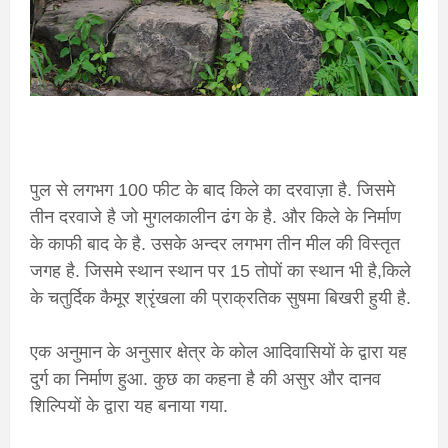
पुल से लगभग 100 फीट के बाद किले का दरवाज़ा है. जिसमे
तीन दरवाजे है जो मुगलकालीन ढंग के है. और किले के निर्माण
के काफी बाद के है. उसके अन्दर लगभग तीन मील की विस्तृत
जगह है. जिसमे स्थान स्थान पर 15 तोपों का स्थान भी है,किले
के चतुर्दिक कैमूर श्रृंखला की प्राक्रतिक सुषमा बिखरी हुयी है.
एक अनुमान के अनुसार क्षेत्र के कोल आदिवासियों के द्वारा यह
दुर्ग का निर्माण हुआ. कुछ का कहना है की असुर और दानव
शिल्पियों के द्वारा यह बनाया गया.