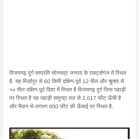
विजयगढ़ दुर्ग सम्प्रति सोनभद्र जनपद के राबर्ट्सगंज में स्थित
है. यह मिर्ज़ापुर से 60 किमी दक्षिण-पूर्व 12 मील और
चुनार
से
५० मील दक्षिण-पूर्व दिशा में स्थित है विजयगढ़ दुर्ग जिस पहाड़ी
पर स्थित है यह पहाड़ी समुन्द्र तल से 2.017 फीट ऊँची है
और मैदान से लगभग 800 फीट की ऊँचाई पर स्थित है.