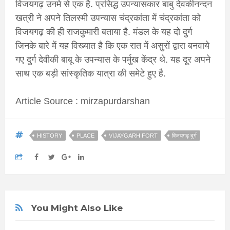
विजयगढ़ उनमे से एक है. प्रसिद्ध उपन्यासकार बाबु देवकीनन्दन
खत्री ने अपने तिलस्मी उपन्यास चंद्रकांता में चंद्रकांता को
विजयगढ़ की ही राजकुमारी बताया है. मंडल के यह दो दुर्ग
जिनके बारे में यह विख्यात है कि एक रात में असुरों द्वारा बनवाये
गए दुर्ग देवीकी बाबू के उपन्यास के पर्मुख केंद्र थे. यह दूर अपने
साथ एक बड़ी सांस्कृतिक यात्रा की समेटे हुए है.
Article Source : mirzapurdarshan
HISTORY
PLACE
VIJAYGARH FORT
विजयगढ़ दुर्ग
You Might Also Like