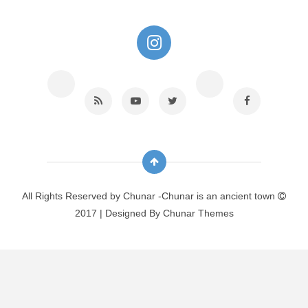
All Rights Reserved by
Chunar -Chunar is an ancient town
2017 | Designed By
Chunar Themes