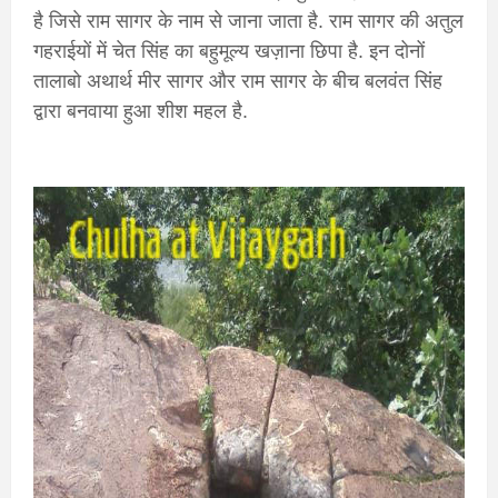
है जिसे राम सागर के नाम से जाना जाता है. राम सागर की अतुल
गहराईयों में चेत सिंह का बहुमूल्य खज़ाना छिपा है. इन दोनों
तालाबो अथार्थ मीर सागर और राम सागर के बीच बलवंत सिंह
द्वारा बनवाया हुआ शीश महल है.