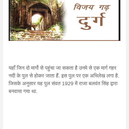
यहाँ जिन दो मार्गो से पहुंचा जा सकता है उनमे से एक मार्ग गहर
नदी के पुल से होकर जाता हैं. इस पुल पर एक अभिलेख लगा है.
जिसके अनुसार यह पुल संवत 1929 में राजा बलवंत सिंह द्वारा
बनवाया गया था.