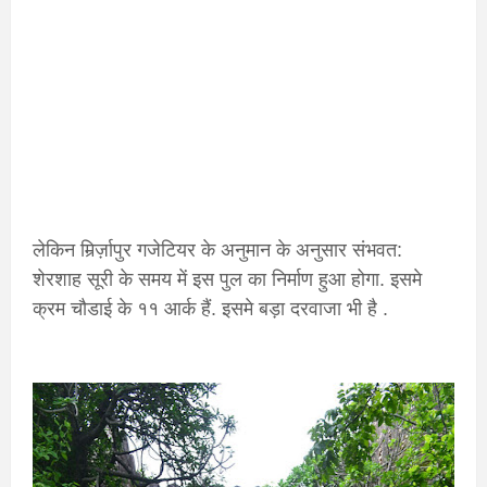
लेकिन मिर्र्ज़ापुर गजेटियर के अनुमान के अनुसार संभवत:
शेरशाह सूरी के समय में इस पुल का निर्माण हुआ होगा. इसमे
क्रम चौडाई के ११ आर्क हैं. इसमे बड़ा दरवाजा भी है .